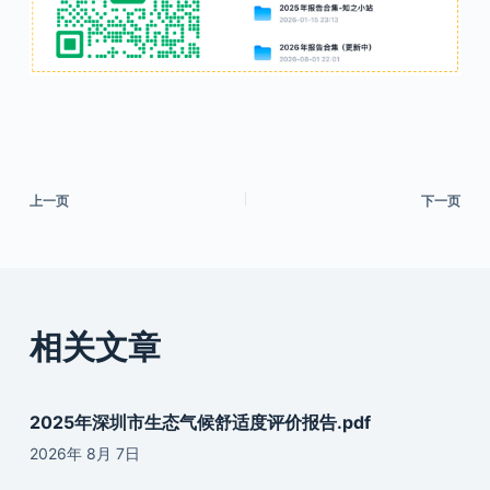
上一页
下一页
相关文章
2025年深圳市生态气候舒适度评价报告.pdf
2026年 8月 7日