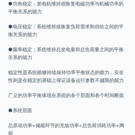
●功角稳定：发电机维持或恢复电磁功率与机械功率的
平衡关系的能力
●电压稳定：系统维持或恢复负荷需求和供给之间的平
衡关系的能力
●频率稳定：系统维持总发电量和总负荷量之间的平衡
关系的能力
稳定性是系统能够持续保持功率平衡状态的能力，安全
性则是在稳定的基础上保证设备运行参数不越限的能力
广义的功率平衡体现在系统的各个层面和各个时间断面
●系统层面
总原动功率+储能环节的充放功率=总负荷消耗功率+网
损