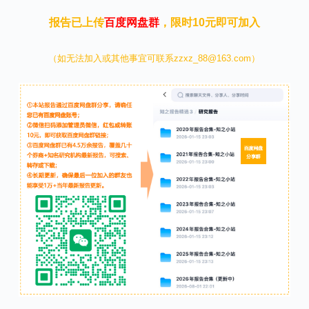
报告已上传
百度网盘群
，限时10元即可加入
（如无法加入或其他事宜可联系zzxz_88@163.com）