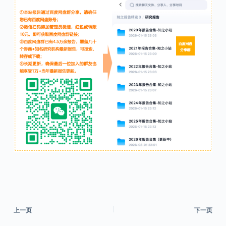
上一页
下一页