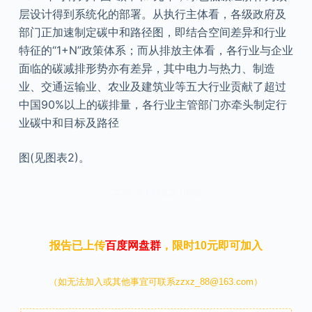
层设计得到系统化的部署。从执行主体看，各级政府及
部门正加速制定碳中和路径图，即结合空间差异和行业
特征的“1+N”政策体系；而从排放主体看，各行业与企业
面临的碳减排形势亦有差异，其中电力与热力、制造
业、交通运输业、农业及建筑业等五大行业贡献了超过
中国90%以上的碳排量，各行业主管部门亦牵头制定行
业碳中和目标及路径
图(见图表2)。
本文来自知之小站
报告已上传
百度网盘群
，限时10元即可加入
（如无法加入或其他事宜可联系zzxz_88@163.com）