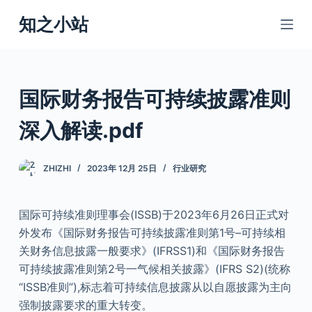
跳
知之小站
过
内
容
国际财务报告可持续披露准则
深入解读.pdf
ZHIZHI
2023年 12月 25日
行业研究
国际可持续准则理事会(ISSB)于2023年6月26日正式对
外发布《国际财务报告可持续披露准则第1号–可持续相
关财务信息披露一般要求》(IFRSS1)和《国际财务报告
可持续披露准则第2号一气候相关披露》(IFRS S2)(统称
“ISSB准则”),标志着可持续信息披露从以自愿披露为主向
强制披露要求的重大转变。