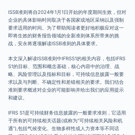
ISSB准则将自2024年1月1日开始的年度期间生效，但对
企业的具体影响时间取决于各国家或地区采纳以及强制
要求适用的时间。为了帮助阅读者更好地积极应对这一
即将生效的财务报告领域的全新准则体系所带来的挑
战，安永将逐项解读ISSB准则的具体要求。
本文深入解读ISSB准则中IFRSS1的相关内容，包括IFRS
S1的目标、范围和概念基础，核心内容中的治理、战
略、风险管理以及指标和目标，可持续信息披露一般要
求以及与判断、不确定性和差错相关的要求。我们结合
准则要求概述对企业的可能影响并给出我们的应用提示
和建议。
IFRS S1是可持续财务信息披露的一般要求准则，它适用
于所有的可持续相关话题(或称为“可持续相关风险和机
遇”),包括气候变化、生物多样性或人力资本等不同话