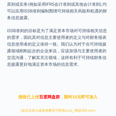
原则或实务(例如采用IFRS会计准则或其他会计准则),均
可以应用ISSB准则编制围绕可持续相关风险和机遇的财
务信息披露。
ISSB准则的目标是为了满足资本市场对可持续相关信息
的需求，因此其对信息主要使用者的定义与对财务报表
信息使用者的定义保持一致。我们认为对于在可持续披
露领域刚刚起步的企业来说，应该加强与主要使用者的
交流沟通，了解其关注领域，这样有利于可持续财务信
息披露更好地满足资本市场的信息需求。
本文来自知之小站
报告已上传
百度网盘群
，限时10元即可加入
（如无法加入或其他事宜可联系zzxz_88@163.com）