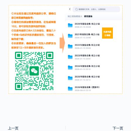
上一页
下一页