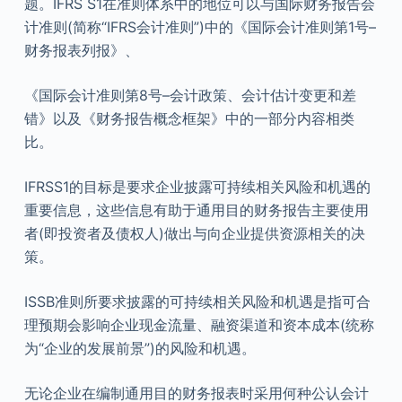
题。IFRS S1在准则体系中的地位可以与国际财务报告会
计准则(简称“IFRS会计准则”)中的《国际会计准则第1号–
财务报表列报》、
《国际会计准则第8号–会计政策、会计估计变更和差
错》以及《财务报告概念框架》中的一部分内容相类
比。
IFRSS1的目标是要求企业披露可持续相关风险和机遇的
重要信息，这些信息有助于通用目的财务报告主要使用
者(即投资者及债权人)做出与向企业提供资源相关的决
策。
ISSB准则所要求披露的可持续相关风险和机遇是指可合
理预期会影响企业现金流量、融资渠道和资本成本(统称
为“企业的发展前景”)的风险和机遇。
无论企业在编制通用目的财务报表时采用何种公认会计