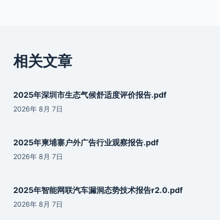
相关文章
2025年深圳市生态气候舒适度评价报告.pdf
2026年 8月 7日
2025年柬埔寨户外广告行业观察报告.pdf
2026年 8月 7日
2025年智能网联汽车漏洞态势技术报告r2.0.pdf
2026年 8月 7日