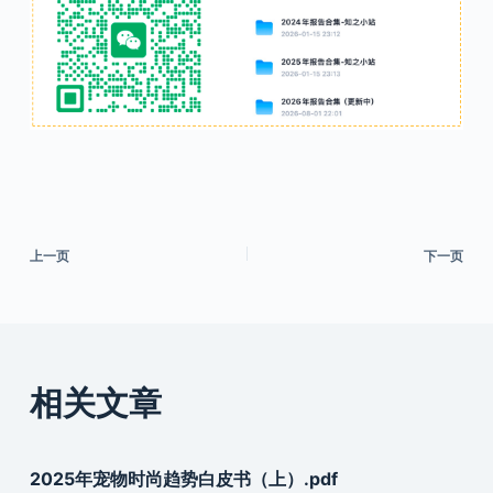
上一页
下一页
相关文章
2025年宠物时尚趋势白皮书（上）.pdf