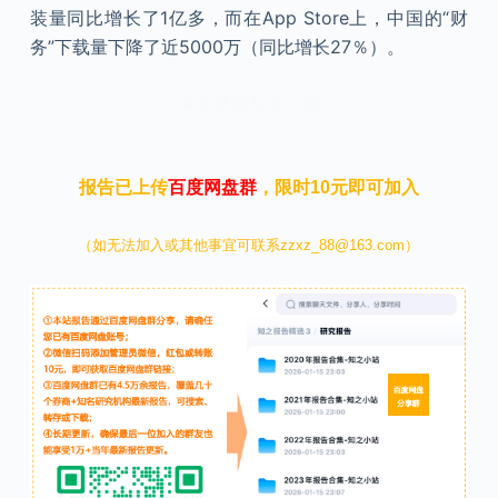
装量同比增长了1亿多，而在App Store上，中国的“财
务”下载量下降了近5000万（同比增长27％）。
本文来自知之小站
报告已上传
百度网盘群
，限时10元即可加入
（如无法加入或其他事宜可联系zzxz_88@163.com）