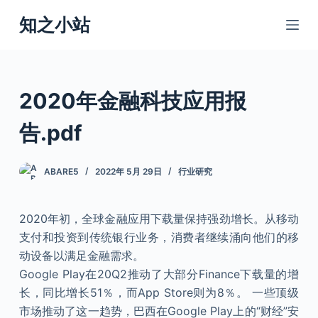
跳
知之小站
过
内
容
2020年金融科技应用报
告.pdf
ABARE5
2022年 5月 29日
行业研究
2020年初，全球金融应用下载量保持强劲增长。从移动
支付和投资到传统银行业务，消费者继续涌向他们的移
动设备以满足金融需求。
Google Play在20Q2推动了大部分Finance下载量的增
长，同比增长51％，而App Store则为8％。 一些顶级
市场推动了这一趋势，巴西在Google Play上的“财经”安