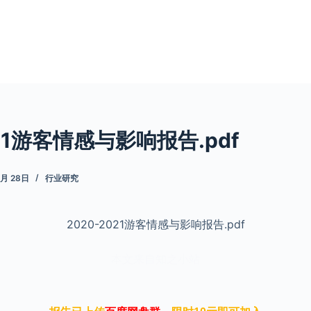
021游客情感与影响报告.pdf
5月 28日
行业研究
2020-2021游客情感与影响报告.pdf
本文来自知之小站