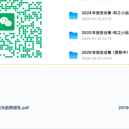
趋势报告.pdf
201