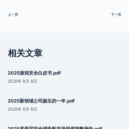
上一页
下一页
相关文章
2025游戏安全白皮书.pdf
2026年 8月 8日
2025新領域公司誕生的一年.pdf
2026年 8月 8日
2025底壳宇宙全球电影市场脱殖指数报告.pdf