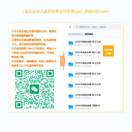
（如无法加入或其他事宜可联系zzxz_88@163.com）