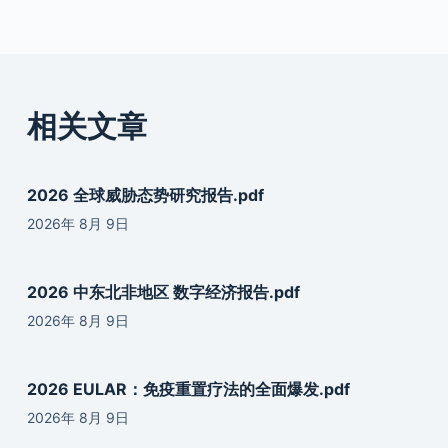
相关文章
2026 全球威胁态势研究报告.pdf
2026年 8月 9日
2026 中东北非地区 数字经济报告.pdf
2026年 8月 9日
2026 EULAR：免疫重置疗法的全面爆发.pdf
2026年 8月 9日