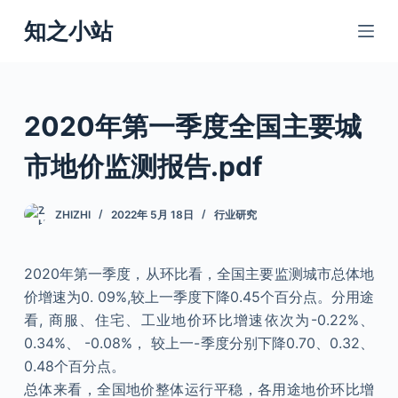
跳
知之小站
过
内
容
2020年第一季度全国主要城
市地价监测报告.pdf
ZHIZHI
2022年 5月 18日
行业研究
2020年第一季度，从环比看，全国主要监测城市总体地
价增速为0. 09%,较上一季度下降0.45个百分点。分用途
看, 商服、住宅、工业地价环比增速依次为-0.22%、
0.34%、 -0.08%， 较上一-季度分别下降0.70、0.32、
0.48个百分点。
总体来看，全国地价整体运行平稳，各用途地价环比增