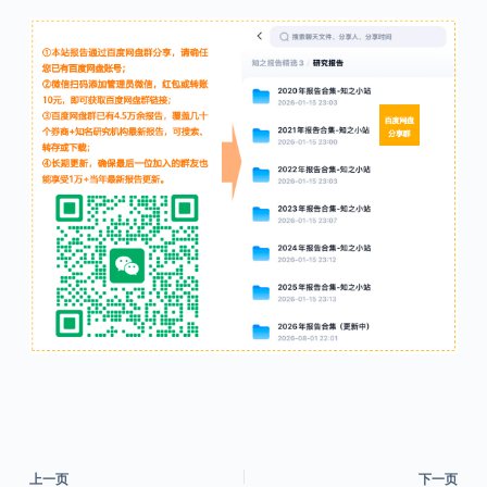
上一页
下一页