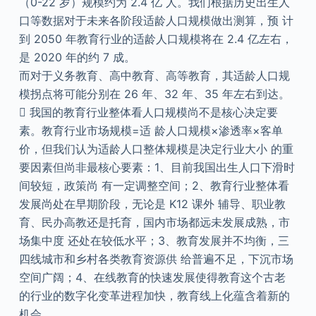
（0-22 岁）规模约为 2.4 亿 人。我们根据历史出生人
口等数据对于未来各阶段适龄人口规模做出测算，预 计
到 2050 年教育行业的适龄人口规模将在 2.4 亿左右，
是 2020 年的约 7 成。
而对于义务教育、高中教育、高等教育，其适龄人口规
模拐点将可能分别在 26 年、32 年、35 年左右到达。
 我国的教育行业整体看人口规模尚不是核心决定要
素。教育行业市场规模=适 龄人口规模×渗透率×客单
价，但我们认为适龄人口整体规模是决定行业大小 的重
要因素但尚非最核心要素：1、目前我国出生人口下滑时
间较短，政策尚 有一定调整空间；2、教育行业整体看
发展尚处在早期阶段，无论是 K12 课外 辅导、职业教
育、民办高教还是托育，国内市场都远未发展成熟，市
场集中度 还处在较低水平；3、教育发展并不均衡，三
四线城市和乡村各类教育资源供 给普遍不足，下沉市场
空间广阔；4、在线教育的快速发展使得教育这个古老
的行业的数字化变革进程加快，教育线上化蕴含着新的
机会。