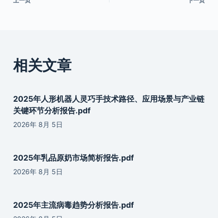
上一页
下一页
相关文章
2025年人形机器人灵巧手技术路径、应用场景与产业链
关键环节分析报告.pdf
2026年 8月 5日
2025年乳品原奶市场简析报告.pdf
2026年 8月 5日
2025年主流病毒趋势分析报告.pdf