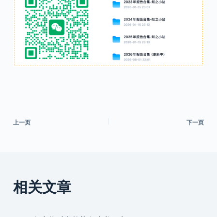
上一页
下一页
相关文章