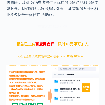
的调研，以期 为消费者提供最优质的 5G 产品和 5G 专
属服务。我们谨以此数据抛砖引玉， 希望能够对手机行
业及各位合作伙伴有 所助益。
本文来自知之小站
报告已上传
百度网盘群
，限时10元即可加入
（如无法加入或其他事宜可联系zzxz_88@163.com）