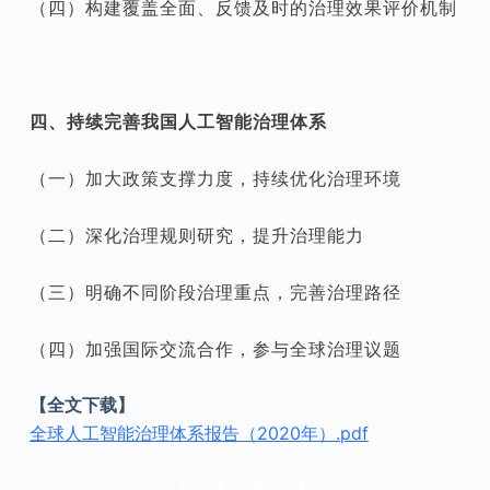
（四）构建覆盖全面、反馈及时的治理效果评价机制
四、持续完善我国人工智能治理体系
（一）加大政策支撑力度，持续优化治理环境
（二）深化治理规则研究，提升治理能力
（三）明确不同阶段治理重点，完善治理路径
（四）加强国际交流合作，参与全球治理议题
【全文下载】
全球人工智能治理体系报告（2020年）.pdf
本文来自知之小站