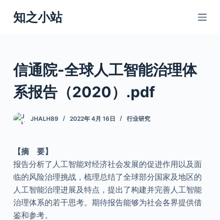
跳
知之小站
过
内
容
信通院-全球人工智能治理体
系报告（2020）.pdf
JHALH89
2022年 4月 16日
行业研究
【摘 要】
报告分析了人工智能对经济社会发展的促进作用以及面
临的风险治理挑战，梳理总结了全球部分国家及地区的
人工智能治理进展及特点，提出了构建并完善人工智能
治理体系的若干思考。期待报告能够为社会各界提供借
鉴和参考。