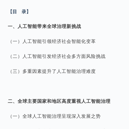
【目 录】
一、人工智能带来全球治理新挑战
（一）人工智能引领经济社会智能化变革
（二）人工智能引发经济社会多方面风险挑战
（三）多重因素提升了人工智能治理难度
二、全球主要国家和地区高度重视人工智能治理
（一）全球人工智能治理呈现深入发展之势