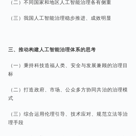
（二）不同国家和地区人工智能治理各有侧重
（三）我国人工智能治理稳步推进、成效明显
三、推动构建人工智能治理体系的思考
（一）秉持科技造福人类、安全与发展兼顾的治理目
标
（二）打造政府、市场、公众多方协同共治的治理模
式
（三）综合运用伦理引导、技术应对、规范立法等治
理手段