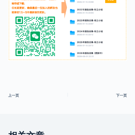
上一页
下一页