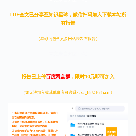
PDF全文已分享至知识星球，微信扫码加入下载本站所
有报告
（星球内包含更多网站未发布报告）
本文来自知之小站
报告已上传
百度网盘群
，限时10元即可加入
（如无法加入或其他事宜可联系zzxz_88@163.com）