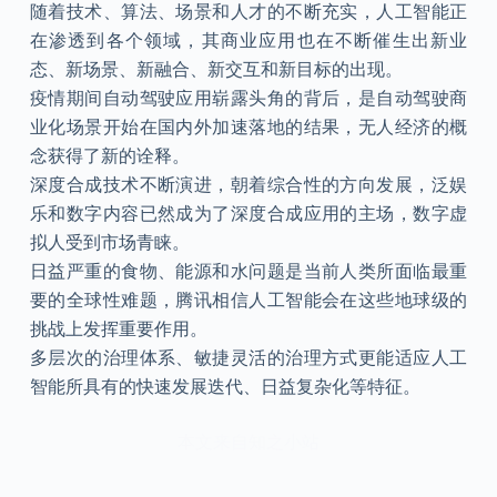
随着技术、算法、场景和人才的不断充实，人工智能正
在渗透到各个领域，其商业应用也在不断催生出新业
态、新场景、新融合、新交互和新目标的出现。
疫情期间自动驾驶应用崭露头角的背后，是自动驾驶商
业化场景开始在国内外加速落地的结果，无人经济的概
念获得了新的诠释。
深度合成技术不断演进，朝着综合性的方向发展，泛娱
乐和数字内容已然成为了深度合成应用的主场，数字虚
拟人受到市场青睐。
日益严重的食物、能源和水问题是当前人类所面临最重
要的全球性难题，腾讯相信人工智能会在这些地球级的
挑战上发挥重要作用。
多层次的治理体系、敏捷灵活的治理方式更能适应人工
智能所具有的快速发展迭代、日益复杂化等特征。
本文来自知之小站