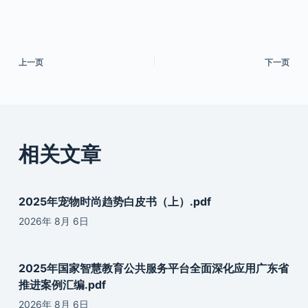
上一页
下一页
相关文章
2025年宠物时尚趋势白皮书（上）.pdf
2026年 8月 6日
2025年国家智慧教育公共服务平台全面深化应用广东省
推进案例汇编.pdf
2026年 8月 6日