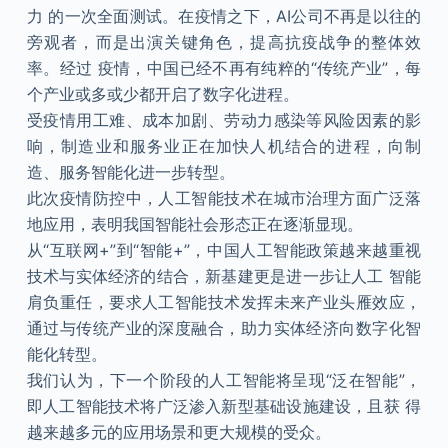
力 的一次全面测试。在疫情之下，AI公司不再是以往的
旁观者，而是出演关键角色，提高抗疫战争的整体效
率。经过 疫情，中国已经不再有纯粹的“传统产业”，每
个产业或多或少都开启了数字化进程。
受疫情用工难、成本加剧、劳动力感染等风险因素的影
响，制造业和服务业正在加快人机结合的进程，向制
造、服务智能化进一步转型。
此次疫情防控中，人工智能技术在城市治理方面广泛落
地应用，表明我国智能社会形态正在逐渐显现。
从“互联网+”到“智能+”，中国人工智能政策越来越重视
技术与实体经济的结合，新基建更是进一步让人工 智能
肩负重任，要求人工智能技术发挥未来产业头雁效应，
通过与传统产业的深度融合，助力实体经济向数字化智
能化转型。
我们认为，下一个阶段的人工智能将呈现“泛在智能”，
即人工智能技术将广泛渗入新型基础设施建设，且获 得
越来越多元的应用场景和更大规模的受众。