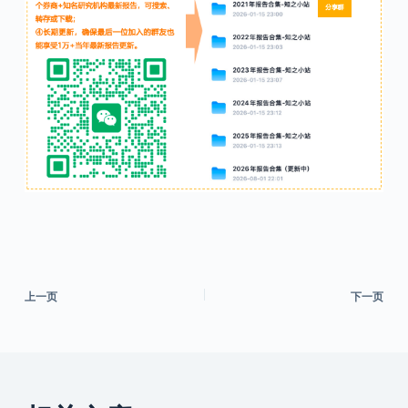
上一页
下一页