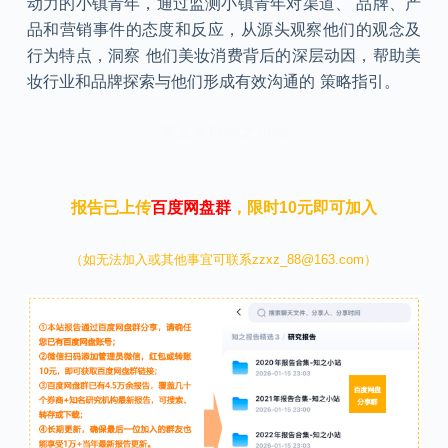
动力的小镇青年，通过监测小镇青年对渠道、 品牌、产
品和营销事件的态度和反应，从源头观察他们的观念及
行为特点，洞察 他们美妆消费背后的深层动因，帮助美
妆行业和品牌探索与他们形成有效沟通的 策略指引。
本文来自知之小站
报告已上传
百度网盘群
，限时10元即可加入
（如无法加入或其他事宜可联系zzxz_88@163.com）