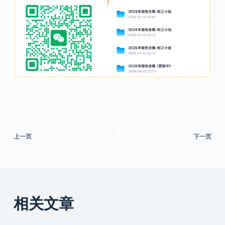
上一页
下一页
相关文章