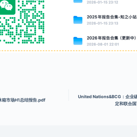
United Nations&BCG
箱市场H1总结报告.pdf
定和联合国