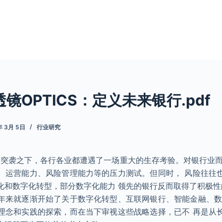
镜OPTICS：定义未来银行.pdf
年 3月 5日
行业研究
情的突袭之下，各行各业都遭遇了一场重大的生存考验。对银行业而
、运营能力、风险管理能力等的压力测试。但同时， 风险往往
化和数字化转型，部分数字化能力 领先的银行反而取得了积极性
年来就逐渐开始了关于数字化转型、互联网银行、智能金融、数
理念和实践的探索，而在当下审视这些战略选择，已不 再是从