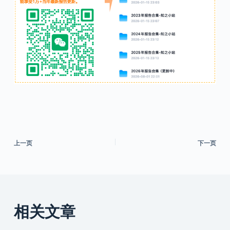
上一页
下一页
相关文章