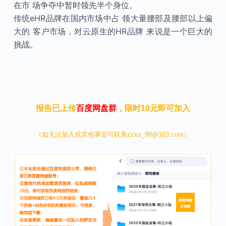
在市 场争夺中暂时领先半个身位。
传统eHR品牌在国内市场中占 领大量腰部及腰部以上偏
大的 客户市场，对云原生的HR品牌 来说是一个巨大的
挑战。
本文来自知之小站
报告已上传
百度网盘群
，限时10元即可加入
（如无法加入或其他事宜可联系zzxz_88@163.com）