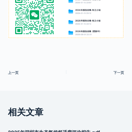
上一页
下一页
相关文章