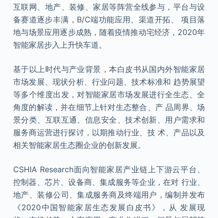
互联网、地产、装修、家居等阵营全线参与，平台与设
备赛道逐步丰满，B/C端功能应用、渠道开拓、 项目落
地与场景应用逐步成熟，随着疫情推动宅经济，2020年
智能家居步入上升快车道。
基于以上时代与产业背景，本白皮书从国内外智能家居
市场发展、现状分析、行业问题、技术标准和 趋势展望
等多个维度出发，对智能家居市场发展进行全生态、全
角度的解读，并在细节上针对生态整合、产 品周界、场
景分类、互联互通、信息安全、技术创新、用户需求和
服务商运营进行探讨，以期推动行业、技 术、产品以及
相关智能家居生态圈企业的创新发展。
CSHIA Research面向智能家居产业链上下游云平台、
控制器、芯片、设备商、集成服务等企业，在对 行业、
地产、装修公司、集成服务商及终端用户，编制并发布
《2020中国智能家居生态发展白皮书》，从 发展现