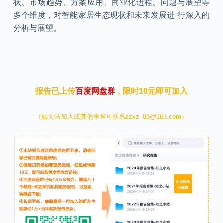
状、市场趋势、方案应用、商业化进程、问题与展望等
多个维度，对智能家居生态现状和未来发展进 行深入的
分析与展望。
本文来自知之小站
报告已上传
百度网盘群
，限时10元即可加入
（如无法加入或其他事宜可联系zzxz_88@163.com）