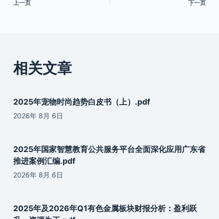
上一页
下一页
相关文章
2025年宠物时尚趋势白皮书（上）.pdf
2026年 8月 6日
2025年国家智慧教育公共服务平台全面深化应用广东省
推进案例汇编.pdf
2026年 8月 6日
2025年及2026年Q1有色金属板块财报分析：盈利跃