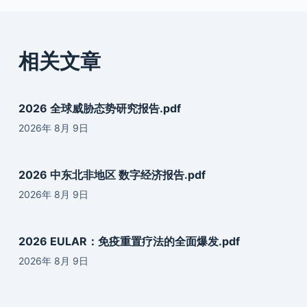
相关文章
2026 全球威胁态势研究报告.pdf
2026年 8月 9日
2026 中东北非地区 数字经济报告.pdf
2026年 8月 9日
2026 EULAR：免疫重置疗法的全面爆发.pdf
2026年 8月 9日