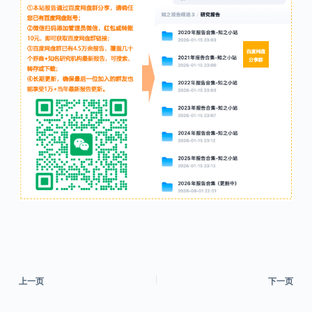
上一页
下一页