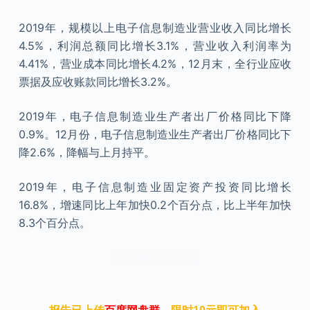
2019年，规模以上电子信息制造业营业收入同比增长
4.5%，利润总额同比增长3.1%，营业收入利润率为
4.41%，营业成本同比增长4.2%，12月末，全行业应收
票据及应收账款同比增长3.2%。
2019年，电子信息制造业生产者出厂价格同比下降
0.9%。12月份，电子信息制造业生产者出厂价格同比下
降2.6%，降幅与上月持平。
2019年，电子信息制造业固定资产投资同比增长
16.8%，增速同比上年加快0.2个百分点，比上半年加快
8.3个百分点。
本文来自知之小站