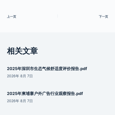
上一页
下一页
相关文章
2025年深圳市生态气候舒适度评价报告.pdf
2026年 8月 7日
2025年柬埔寨户外广告行业观察报告.pdf
2026年 8月 7日