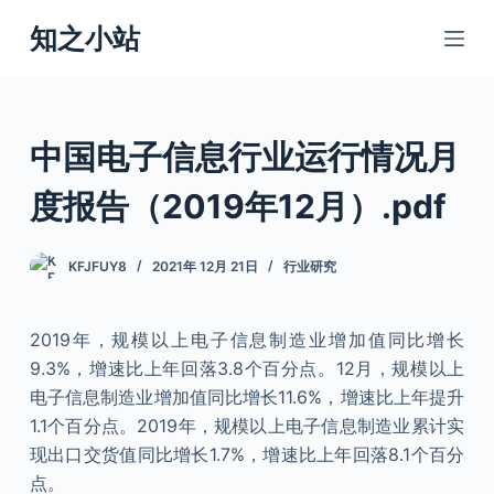
跳
知之小站
过
内
容
中国电子信息行业运行情况月
度报告（2019年12月）.pdf
KFJFUY8
2021年 12月 21日
行业研究
2019年，规模以上电子信息制造业增加值同比增长
9.3%，增速比上年回落3.8个百分点。12月，规模以上
电子信息制造业增加值同比增长11.6%，增速比上年提升
1.1个百分点。2019年，规模以上电子信息制造业累计实
现出口交货值同比增长1.7%，增速比上年回落8.1个百分
点。