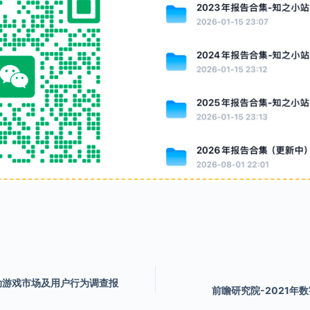
移动游戏市场及用户行为调查报
前瞻研究院-2021年数