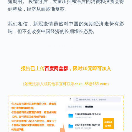
短期的。 疫情过后，大量压抑和滞后的消费和投资会得
到释放，经济从而逐渐复苏。
我们相信，新冠疫情虽然对中国的短期经济走势有影
响，但不会改变中国经济的长期增长态势。
本文来自知之小站
报告已上传
百度网盘群
，限时10元即可加入
（如无法加入或其他事宜可联系zzxz_88@163.com）