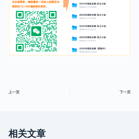
上一页
下一页
相关文章