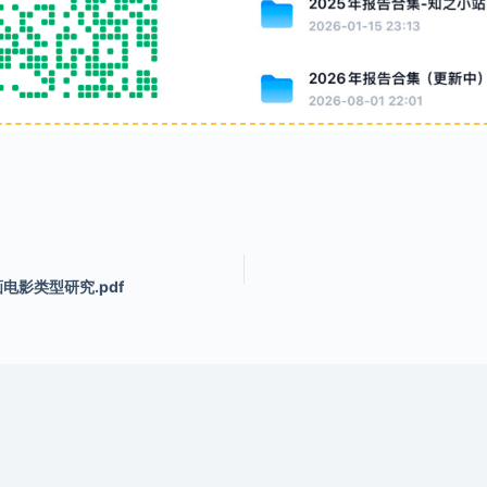
画电影类型研究.pdf