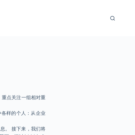
员，重点关注一组相对重
种各样的个人：从企业
息。 接下来，我们将