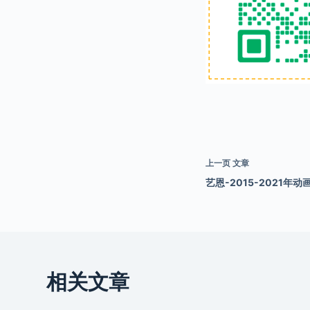
上一页
文章
艺恩-2015-2021年动
相关文章