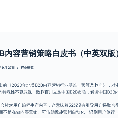
2B内容营销策略白皮书（中英双版）
年 9月 27日
行业研究
的《2020年北美B2B内容营销行业基准、预算及趋向》，对
特殊性不容忽视，致趣百川立足中国B2B市场，解读中国B2B
企业会针对用户旅程生产内容，这意味着52%没有引导用户采取
而不是在做内容营销。可借助致趣营销自动化，识别用户旅行