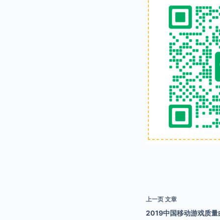
上一页
文章
2019中国移动游戏质量白