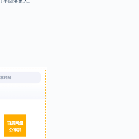
新订单回落更大。