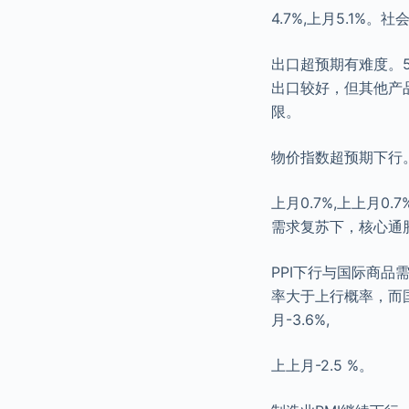
4.7%,上月5.1%。
出口超预期有难度。5月
出口较好，但其他产
限。
物价指数超预期下行。5月
上月0.7%,上上月0.
需求复苏下，核心通
PPI下行与国际商品
率大于上行概率，而国
月-3.6%,
上上月-2.5 %。