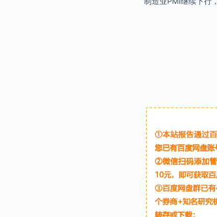
制造业PMI继续下行