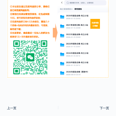
上一页
下一页