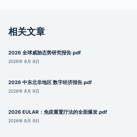
相关文章
2026 全球威胁态势研究报告.pdf
2026年 8月 9日
2026 中东北非地区 数字经济报告.pdf
2026年 8月 9日
2026 EULAR：免疫重置疗法的全面爆发.pdf
2026年 8月 9日