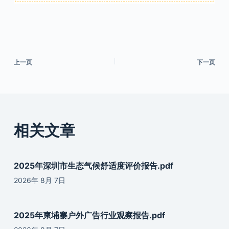
上一页
下一页
相关文章
2025年深圳市生态气候舒适度评价报告.pdf
2026年 8月 7日
2025年柬埔寨户外广告行业观察报告.pdf