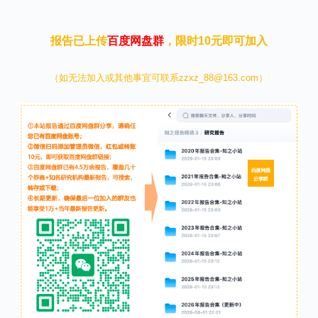
报告已上传
百度网盘群
，限时10元即可加入
（如无法加入或其他事宜可联系zzxz_88@163.com）