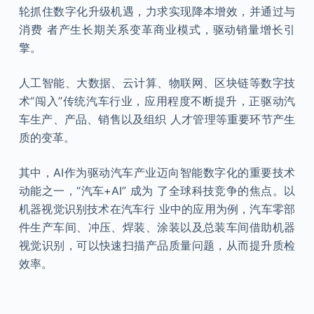
轮抓住数字化升级机遇，力求实现降本增效，并通过与
消费 者产生长期关系变革商业模式，驱动销量增长引
擎。
人工智能、大数据、云计算、物联网、区块链等数字技
术“闯入”传统汽车行业，应用程度不断提升，正驱动汽
车生产、产品、销售以及组织 人才管理等重要环节产生
质的变革。
其中，AI作为驱动汽车产业迈向智能数字化的重要技术
动能之一，“汽车+AI” 成为 了全球科技竞争的焦点。以
机器视觉识别技术在汽车行 业中的应用为例，汽车零部
件生产车间、冲压、焊装、涂装以及总装车间借助机器
视觉识别，可以快速扫描产品质量问题，从而提升质检
效率。