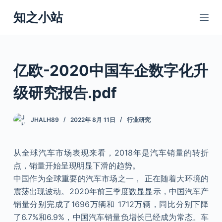
跳
知之小站
过
内
容
亿欧-2020中国车企数字化升
级研究报告.pdf
JHALH89
2022年 8月 11日
行业研究
从全球汽车市场表现来看，2018年是汽车销量的转折
点，销量开始呈现明显下滑的趋势。
中国作为全球重要的汽车市场之一， 正在随着大环境的
震荡出现波动。2020年前三季度数显显示，中国汽车产
销量分别完成了1696万辆和 1712万辆，同比分别下降
了6.7%和6.9%，中国汽车销量负增长已经成为常态。车