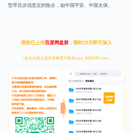
型早且步伐坚定的险企，如中国平安、中国太保。
本文来自知之小站
报告已上传
百度网盘群
，限时10元即可加入
（如无法加入或其他事宜可联系zzxz_88@163.com）