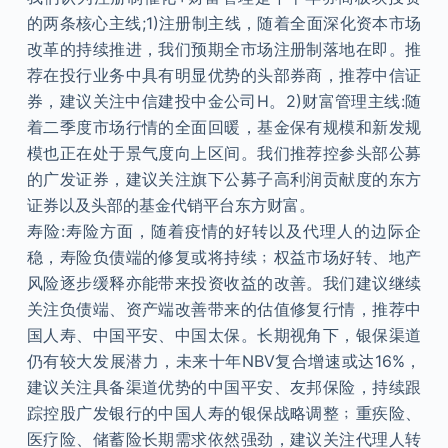
的两条核心主线;1)注册制主线，随着全面深化资本市场
改革的持续推进，我们预期全市场注册制落地在即。推
荐在投行业务中具有明显优势的头部券商，推荐中信证
券，建议关注中信建投中金公司H。2)财富管理主线:随
着二季度市场行情的全面回暖，基金保有规模和新发规
模也正在处于景气度向上区间。我们推荐控参头部公募
的广发证券，建议关注旗下公募子高利润贡献度的东方
证券以及头部的基金代销平台东方财富。
寿险:寿险方面，随着疫情的好转以及代理人的边际企
稳，寿险负债端的修复或将持续﹔权益市场好转、地产
风险逐步缓释亦能带来投资收益的改善。我们建议继续
关注负债端、资产端改善带来的估值修复行情，推荐中
国人寿、中国平安、中国太保。长期视角下，银保渠道
仍有较大发展潜力，未来十年NBV复合增速或达16%，
建议关注具备渠道优势的中国平安、友邦保险，持续跟
踪控股广发银行的中国人寿的银保战略调整﹔重疾险、
医疗险、储蓄险长期需求依然强劲，建议关注代理人转