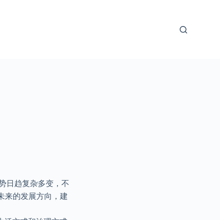
形势日趋复杂多变，不
了未来的发展方向，建