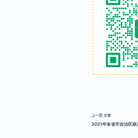
上一页
文章
2021年各省市自治区政