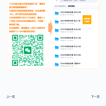
上一页
下一页