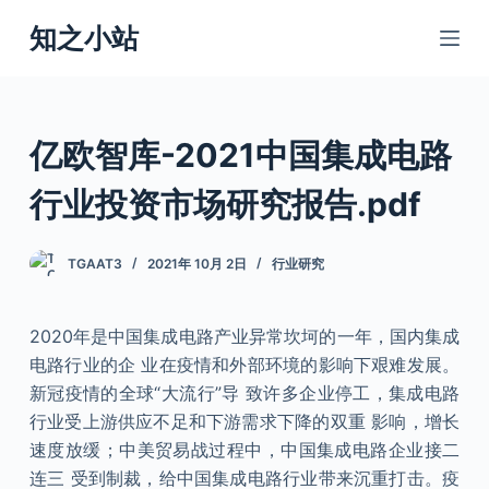
跳
知之小站
过
内
容
亿欧智库-2021中国集成电路
行业投资市场研究报告.pdf
TGAAT3
2021年 10月 2日
行业研究
2020年是中国集成电路产业异常坎坷的一年，国内集成
电路行业的企 业在疫情和外部环境的影响下艰难发展。
新冠疫情的全球“大流行”导 致许多企业停工，集成电路
行业受上游供应不足和下游需求下降的双重 影响，增长
速度放缓；中美贸易战过程中，中国集成电路企业接二
连三 受到制裁，给中国集成电路行业带来沉重打击。疫