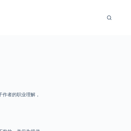
于作者的职业理解，