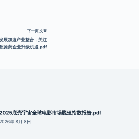
下一页
文章
发展加速产业整合，关注
质原药企业升级机遇.pdf
2025底壳宇宙全球电影市场脱殖指数报告.pdf
2026年 8月 8日