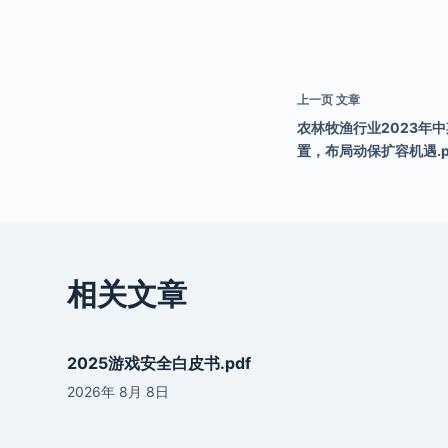
上一页
文章
农林牧渔行业2023年
置，布局动保扩容机遇.p
相关文章
2025游戏安全白皮书.pdf
2026年 8月 8日