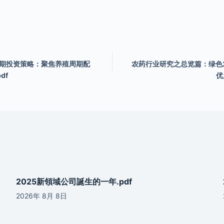
中期投资策略：聚焦养殖周期配
农药行业研究之总览篇：绿色
df
优
2025新領域公司誕生的一年.pdf
2026年 8月 8日