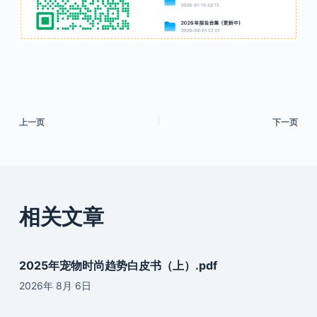
上一页
下一页
相关文章
2025年宠物时尚趋势白皮书（上）.pdf
2026年 8月 6日