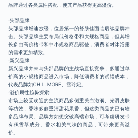
品牌通过各类属性搭配，使其产品获得更高溢价。
·头部品牌:
头部品牌增速放缓，位居第一的舒肤佳面临后续品牌冲
击。头部品牌主要布局低价格带和大规格商品，但其增
长多由高价格带和中小规格商品驱使，消费者对沐浴露
的需求更加精致。
·新兴品牌:
新兴品牌并未与头部品牌的主战场直接竞争，多通过单
价高的小规格商品进入市场，降低消费者的试错成本，
代表品牌如CHILLMORE、雪玲妃。
·溢价属性趋势探索:
市场上较受欢迎的主流商品多侧重美白滋润、光滑皮肤
等功效，香味多侧重清甜花果香，但这类商品的已有较
多品牌布局。品牌方如想突破高端市场，可考虑研发带
有积雪草成分、香水相关气味的商品，可带来更高溢
价。