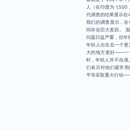
人（在印度为 1,50
代调查的结果显示在本报告以
我们的调查显示，在
间存在巨大差距。 面
问题日益严重，但年
年轻人出生在一个更
大的地方更好——一
时，年轻人并不自满
们表示对他们最常用的
平等采取重大行动—