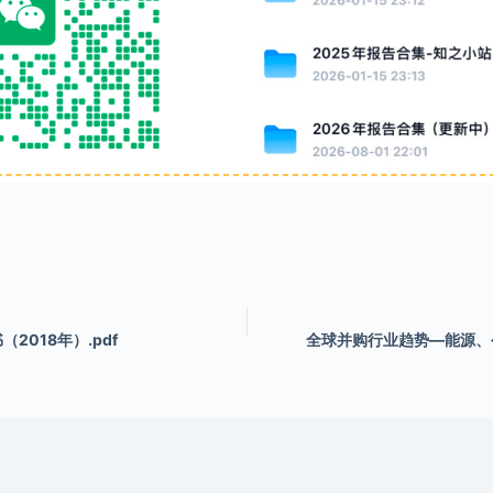
2018年）.pdf
全球并购行业趋势—能源、公