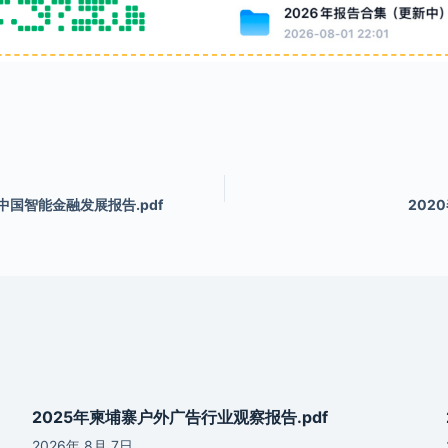
中国智能金融发展报告.pdf
202
2025年柬埔寨户外广告行业观察报告.pdf
2026年 8月 7日