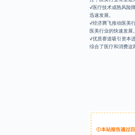
√医疗技术成熟风险
迅速发展。
√经济腾飞推动医美
医美行业的快速发展
√优质赛道吸引资本
综合了医疗和消费这