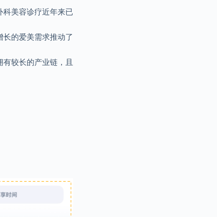
外科美容诊疗近年来已
增长的爱美需求推动了
拥有较长的产业链，且