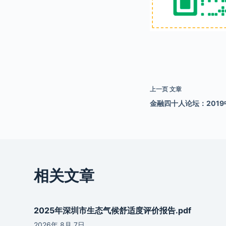
上一页
文章
金融四十人论坛：2019
相关文章
2025年深圳市生态气候舒适度评价报告.pdf
2026年 8月 7日