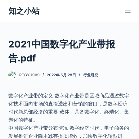
跳
知之小站
过
内
容
2021中国数字化产业带报
告.pdf
RTGYH909
2022年 5月 28日
行业研究
数字化产业带的定义 数字化产业带是区域商品通过数字
化技术面向市场的直接透出和营销的窗口，是数字经济
时代新总部经济的重要 载体，具备数字化、终端化、集
聚化的特征。
中国数字化产业带分布情况 数字经济时代，电子商务的
发展推进企业降本减存提质增效，加快数字化转型进