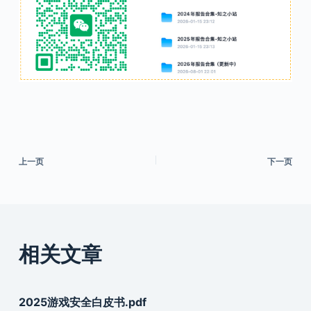
上一页
下一页
相关文章
2025游戏安全白皮书.pdf