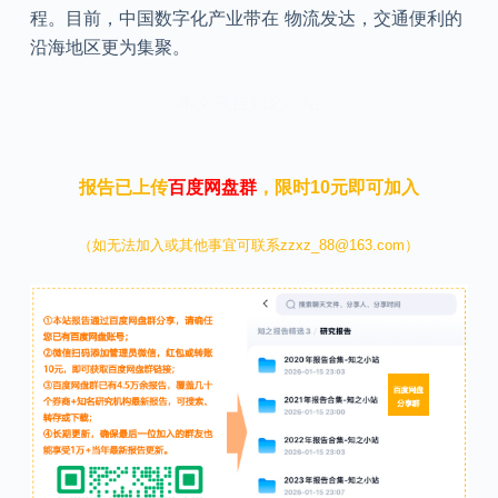
程。目前，中国数字化产业带在 物流发达，交通便利的
沿海地区更为集聚。
本文来自知之小站
报告已上传
百度网盘群
，限时10元即可加入
（如无法加入或其他事宜可联系zzxz_88@163.com）