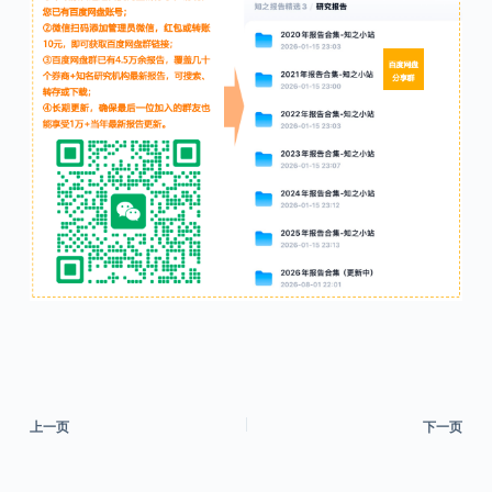
上一页
下一页