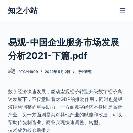
跳
知之小站
过
内
容
易观-中国企业服务市场发展
分析2021-下篇.pdf
RTGYH909
2022年 5月 2日
行业研究
数字经济快速发展，驱动宏观经济转型升级数字经济高
速发展下，不仅意味着对GDP的推动作用，同时也是经
济结构调整的重要助力，一方面数字经济本身即是高新
产业，另一方面则是其对其他产业的赋能和改造，可以
帮助传统制造业、商业实现快速调整、转型。
技术成为核心助推力