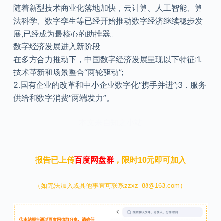
随着新型技术商业化落地加快，云计算、人工智能、算
法科学、数字孪生等已经开始推动数字经济继续稳步发
展,已经成为最核心的助推器。
数字经济发展进入新阶段
在多方合力推动下，中国数字经济发展呈现以下特征:1.
技术革新和场景整合“两轮驱动”;
2.国有企业的改革和中小企业数字化“携手并进”;3．服务
供给和数字消费“两端发力”。
本文来自知之小站
报告已上传
百度网盘群
，限时10元即可加入
（如无法加入或其他事宜可联系zzxz_88@163.com）