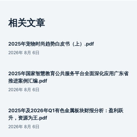
相关文章
2025年宠物时尚趋势白皮书（上）.pdf
2026年 8月 6日
2025年国家智慧教育公共服务平台全面深化应用广东省
推进案例汇编.pdf
2026年 8月 6日
2025年及2026年Q1有色金属板块财报分析：盈利跃
升，资源为王.pdf
2026年 8月 6日