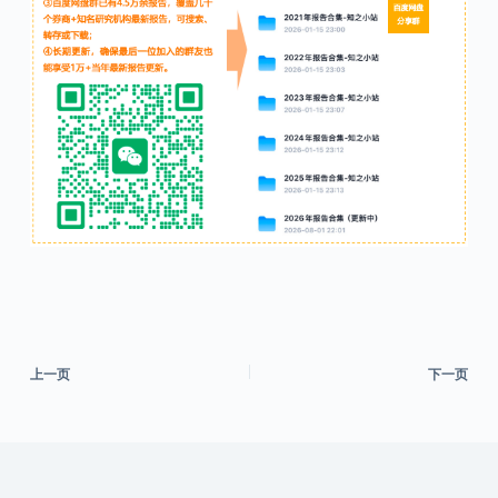
上一页
下一页