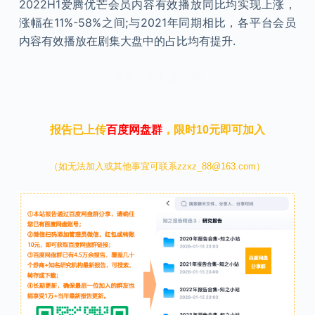
2022H1爱腾优芒会员内容有效播放同比均实现上涨，
涨幅在11%-58%之间;与2021年同期相比，各平台会员
内容有效播放在剧集大盘中的占比均有提升.
本文来自知之小站
报告已上传
百度网盘群
，限时10元即可加入
（如无法加入或其他事宜可联系zzxz_88@163.com）