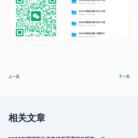
上一页
下一页
相关文章