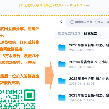
（如无法加入或其他事宜可联系zzxz_88@163.com）