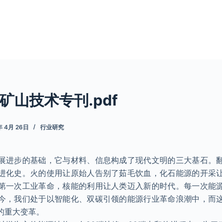
矿山技术专刊.pdf
年 4月 26日
行业研究
展进步的基础，它与材料、信息构成了现代文明的三大基石。
进化史。火的使用让原始人告别了茹毛饮血，化石能源的开采
第一次工业革命，核能的利用让人类迈入新的时代。每一次能
今，我们处于以智能化、双碳引领的能源行业革命浪潮中，而
的重大变革。