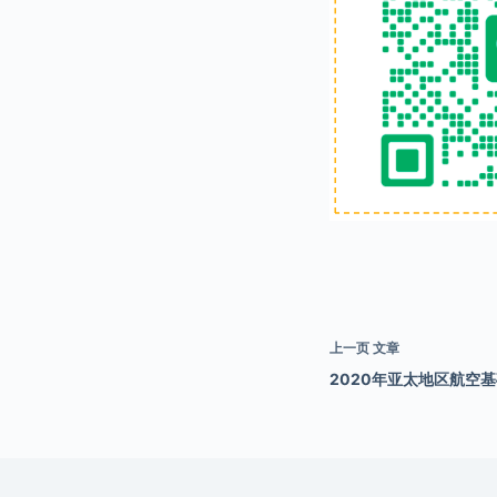
上一页
文章
2020年亚太地区航空基