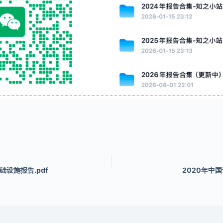
础设施报告.pdf
2020年中国