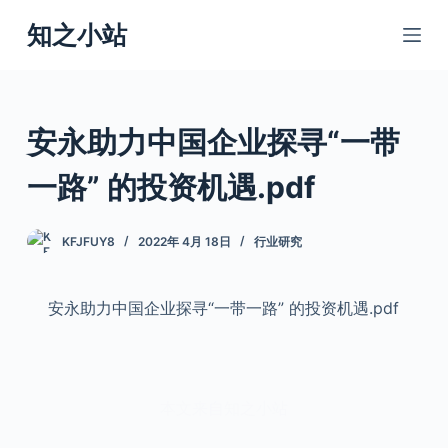
跳
知之小站
过
内
容
安永助力中国企业探寻“一带
一路” 的投资机遇.pdf
KFJFUY8
2022年 4月 18日
行业研究
安永助力中国企业探寻“一带一路” 的投资机遇.pdf
本文来自知之小站