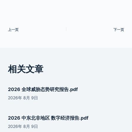
上一页
下一页
相关文章
2026 全球威胁态势研究报告.pdf
2026年 8月 9日
2026 中东北非地区 数字经济报告.pdf
2026年 8月 9日