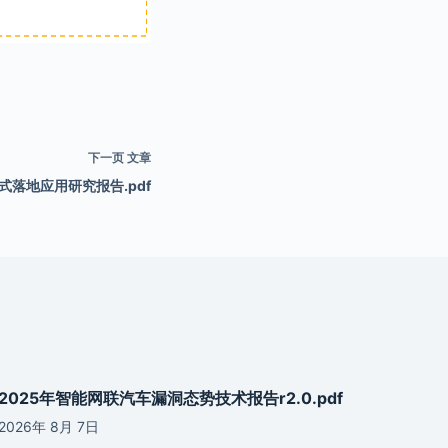
下一页
文章
式落地应用研究报告.pdf
2025年智能网联汽车漏洞态势技术报告r2.0.pdf
2026年 8月 7日