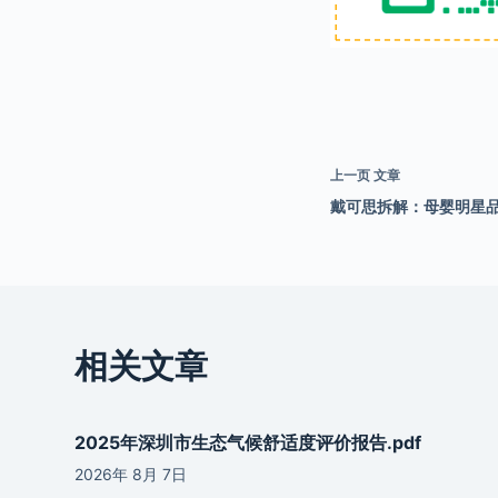
上一页
文章
戴可思拆解：母婴明星品
相关文章
2025年深圳市生态气候舒适度评价报告.pdf
2026年 8月 7日