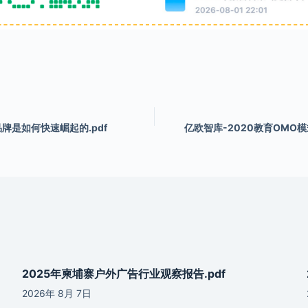
牌是如何快速崛起的.pdf
亿欧智库-2020教育OMO模
2025年柬埔寨户外广告行业观察报告.pdf
2026年 8月 7日