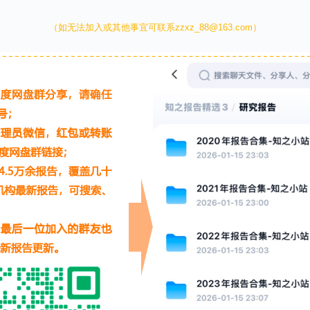
（如无法加入或其他事宜可联系zzxz_88@163.com）