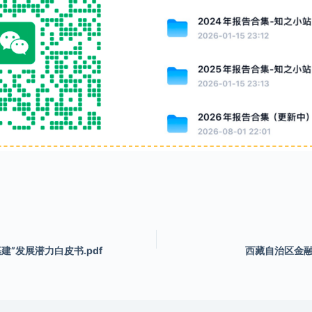
建”发展潜力白皮书.pdf
西藏自治区金融运