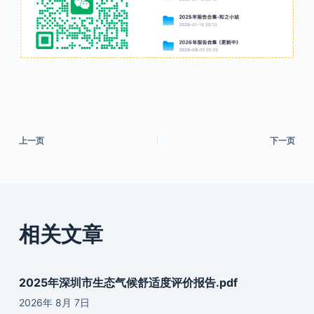
上一页
下一页
相关文章
2025年深圳市生态气候舒适度评价报告.pdf
2026年 8月 7日