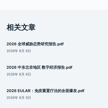
相关文章
2026 全球威胁态势研究报告.pdf
2026年 8月 9日
2026 中东北非地区 数字经济报告.pdf
2026年 8月 9日
2026 EULAR：免疫重置疗法的全面爆发.pdf
2026年 8月 9日