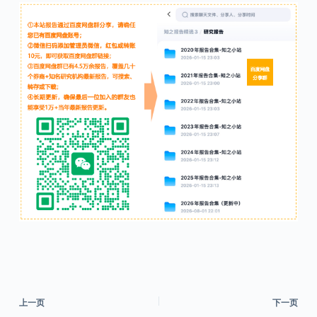
上一页
下一页