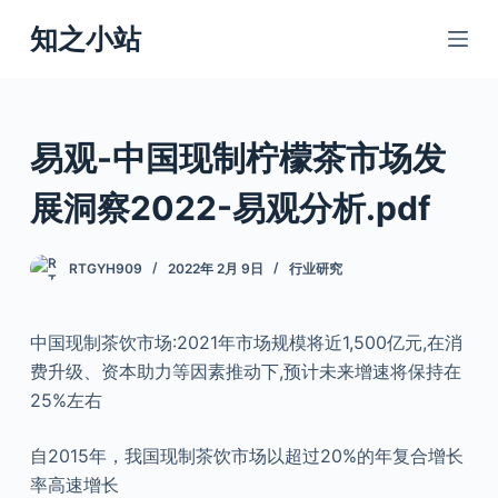
跳
知之小站
过
内
容
易观-中国现制柠檬茶市场发
展洞察2022-易观分析.pdf
RTGYH909
2022年 2月 9日
行业研究
中国现制茶饮市场:2021年市场规模将近1,500亿元,在消
费升级、资本助力等因素推动下,预计未来增速将保持在
25%左右
自2015年，我国现制茶饮市场以超过20%的年复合增长
率高速增长