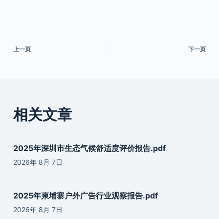
上一页
下一页
相关文章
2025年深圳市生态气候舒适度评价报告.pdf
2026年 8月 7日
2025年柬埔寨户外广告行业观察报告.pdf
2026年 8月 7日