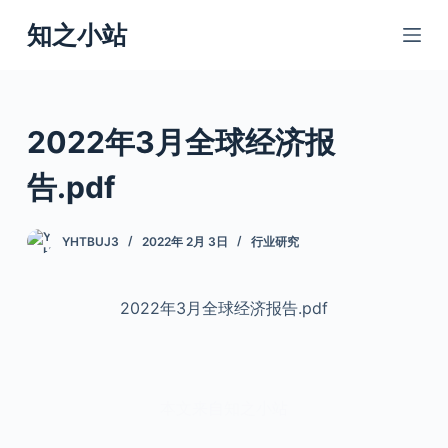
跳
知之小站
过
内
容
2022年3月全球经济报
告.pdf
YHTBUJ3
2022年 2月 3日
行业研究
2022年3月全球经济报告.pdf
本文来自知之小站