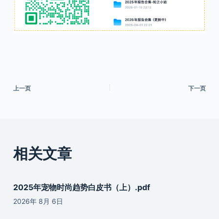
上一页
下一页
相关文章
2025年宠物时尚趋势白皮书（上）.pdf
2026年 8月 6日