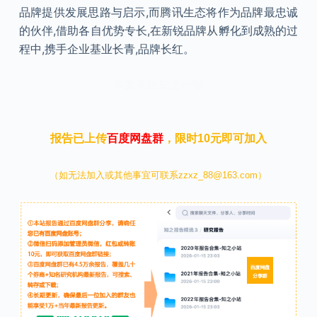
品牌提供发展思路与启示,而腾讯生态将作为品牌最忠诚
的伙伴,借助各自优势专长,在新锐品牌从孵化到成熟的过
程中,携手企业基业长青,品牌长红。
本文来自知之小站
报告已上传
百度网盘群
，限时10元即可加入
（如无法加入或其他事宜可联系zzxz_88@163.com）