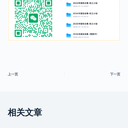
上一页
下一页
相关文章